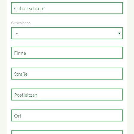
Geburtsdatum
Geschlecht
Firma
Straße
Postleitzahl
Ort