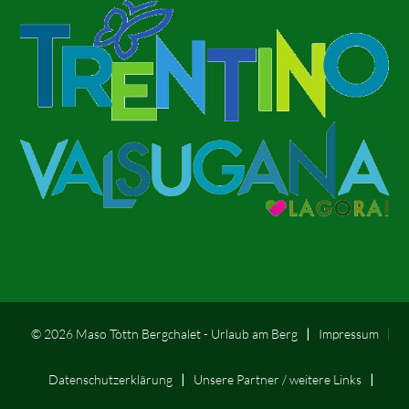
© 2026 Maso Tòttn Bergchalet - Urlaub am Berg
Impressum
Datenschutzerklärung
Unsere Partner / weitere Links