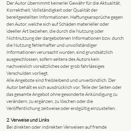
Der Autor übernimmt keinerlei Gewähr für die Aktualität,
Korrektheit, Vollständigkeit oder Qualität der
bereitgestellten Informationen. Haftungsansprüche gegen
den Autor, welche sich auf Schäden materieller oder
ideeller Art beziehen, die durch die Nutzung oder
Nichtnutzung der dargebotenen Informationen bzw. durch
die Nutzung fehlerhafter und unvollständiger
Informationen verursacht wurden, sind grundsätzlich
ausgeschlossen, sofern seitens des Autors kein
nachweislich vorsätzliches oder grob fahrlässiges
Verschulden vorliegt.
Alle Angebote sind freibleibend und unverbindlich. Der
Autor behält es sich ausdrücklich vor, Teile der Seiten oder
das gesamte Angebot ohne gesonderte Ankündigung zu
verändern, zu ergänzen, zu löschen oder die
Veröffentlichung zeitweise oder endgültig einzustellen.
2. Verweise und Links
Bei direkten oder indirekten Verweisen auf fremde