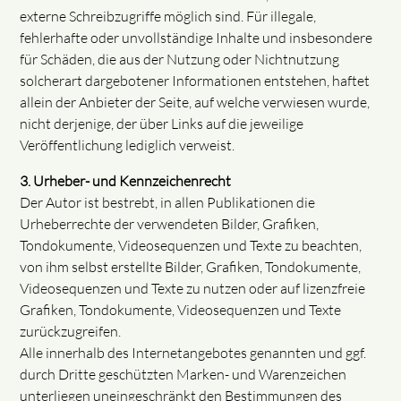
externe Schreibzugriffe möglich sind. Für illegale,
fehlerhafte oder unvollständige Inhalte und insbesondere
für Schäden, die aus der Nutzung oder Nichtnutzung
solcherart dargebotener Informationen entstehen, haftet
allein der Anbieter der Seite, auf welche verwiesen wurde,
nicht derjenige, der über Links auf die jeweilige
Veröffentlichung lediglich verweist.
3. Urheber- und Kennzeichenrecht
Der Autor ist bestrebt, in allen Publikationen die
Urheberrechte der verwendeten Bilder, Grafiken,
Tondokumente, Videosequenzen und Texte zu beachten,
von ihm selbst erstellte Bilder, Grafiken, Tondokumente,
Videosequenzen und Texte zu nutzen oder auf lizenzfreie
Grafiken, Tondokumente, Videosequenzen und Texte
zurückzugreifen.
Alle innerhalb des Internetangebotes genannten und ggf.
durch Dritte geschützten Marken- und Warenzeichen
unterliegen uneingeschränkt den Bestimmungen des