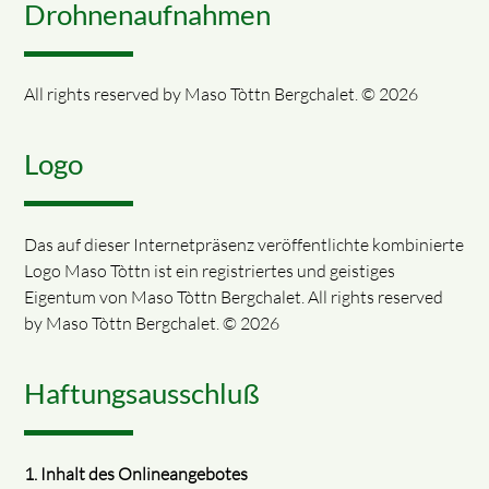
Drohnenaufnahmen
All rights reserved by Maso Tòttn Bergchalet. © 2026
Logo
Das auf dieser Internetpräsenz veröffentlichte kombinierte
Logo Maso Tòttn ist ein registriertes und geistiges
Eigentum von
Maso Tòttn Bergchalet
. All rights reserved
by Maso Tòttn Bergchalet. © 2026
Haftungsausschluß
1. Inhalt des Onlineangebotes