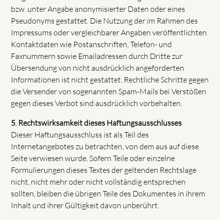
bzw. unter Angabe anonymisierter Daten oder eines
Pseudonyms gestattet. Die Nutzung der im Rahmen des
Impressums oder vergleichbarer Angaben veröffentlichten
Kontaktdaten wie Postanschriften, Telefon- und
Faxnummern sowie Emailadressen durch Dritte zur
Übersendung von nicht ausdrücklich angeforderten
Informationen ist nicht gestattet. Rechtliche Schritte gegen
die Versender von sogenannten Spam-Mails bei Verstößen
gegen dieses Verbot sind ausdrücklich vorbehalten.
5. Rechtswirksamkeit dieses Haftungsausschlusses
Dieser Haftungsausschluss ist als Teil des
Internetangebotes zu betrachten, von dem aus auf diese
Seite verwiesen wurde. Sofern Teile oder einzelne
Formulierungen dieses Textes der geltenden Rechtslage
nicht, nicht mehr oder nicht vollständig entsprechen
sollten, bleiben die übrigen Teile des Dokumentes in ihrem
Inhalt und ihrer Gültigkeit davon unberührt.